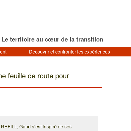
Le territoire au cœur de la transition
ment
Découvrir et confronter les expériences
e feuille de route pour
 REFILL, Gand s’est inspiré de ses