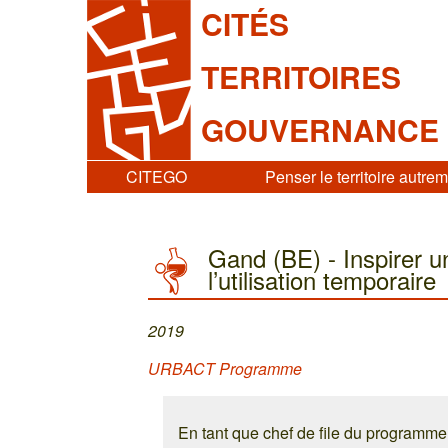
CITÉS
TERRITOIRES
GOUVERNANCE
CITEGO
Penser le territoire autre
Gand (BE) - Inspirer un
l’utilisation temporaire
2019
URBACT Programme
En tant que chef de file du programme