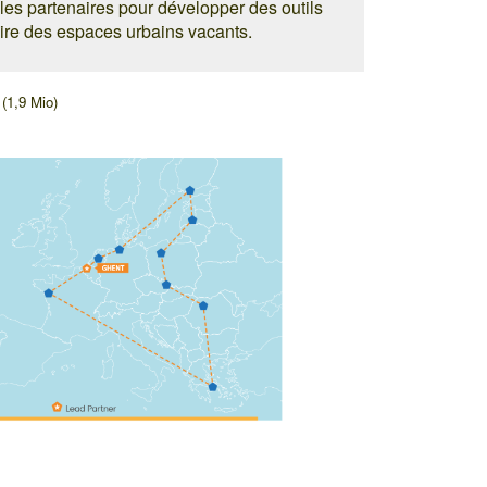
lles partenaires pour développer des outils
aire des espaces urbains vacants.
(1,9 Mio)