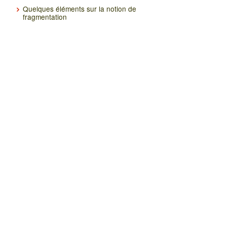
Quelques éléments sur la notion de
fragmentation