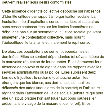
peuvent réaliser leurs désirs conformistes.
Cette absence d’identité collective débouche sur l’absence
d’identité critique par rapport à l’organisation sociale. La
frustration née d’aspirations consommatrices et statutaires
sans cesse contrecarrées par les limites financières ne
débouche pas sur un sentiment d’injustice sociale, pouvant
alimenter une contestation collective, mais nourrit
l’autocritique, le fatalisme et finalement le repli sur soi.
De plus, ces populations se sentent dépendantes et
dominées. Elles se sentent dépendantes (et dévalorisées) de
la mauvaise réputation de leur quartier. Elles éprouvent leur
absence de pouvoir et de dignité dans les rapports avec les
services administratifs ou la police. Elles subissent deux
formes d’injustice : le racisme (qui touche autant les
étrangers que les blancs, ces derniers se sentant les
délaissés des aides financières de la société) et l’arbitraire
régnant dans l’attribution de l’aide sociale (arbitraire qui peut
être un atout lorsque l’on sait jouer aux bons pauvres, en
présentant le visage de la mesure et de l’effort). Elles