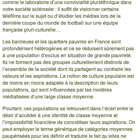
comme le laboratoire d’une convivialité pluriéthnique dans
notre société sclérosée : il suffit de visionner certains
téléfilms sur le sujet ou d’étudier les médias lors de la
dernière coupe du monde de football sur une équipe
française pluri-culturelle…
Les banlieues et les quartiers pauvres en France sont
profondément hétérogènes et ne se réduisent sûrement pas
à une population d’exclus en situation de grande pauvreté.
Ils ne forment pas des groupes culturellement distincts de
l’ensemble de la société dont ils partagent au contraire les
valeurs et les aspirations. La notion de culture populaire est
de moins en moins adaptée à la description de leurs
populations, qui sont influencées par les modèles
médiatisées d’une large classe moyenne.
Pourtant, ces populations se retrouvent dans l’écart entre le
désir d’accéder à une identité de classe moyenne et
l’impossibilité financière de concrétiser leurs aspirations. On
peut employer le terme générique de catégories moyennes
paupérisées pour les définir et traduire le fait qu’elles ne