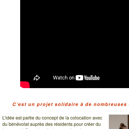
C’est un projet solidaire à de nombreuses 
L’idée est partie du concept de la colocation avec
du bénévolat auprès des résidents pour créer du