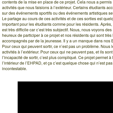
contents de la mise en place de ce projet. Cela nous a permis
activités que nous faisions à l’extérieur. Certains étudiants a
sur des événements sportifs ou des événements artistiques se 
Le partage au cours de ces activités et de ces sorties est que
important pour les étudiants comme pour les résidents. Après,
est très difficile car c’est très subjectif. Nous, nous voyons des
heureux de participer à ce projet et nos résidents qui sont trè
accompagnés par de la jeunesse. Il y a un manque dans nos E
Pour ceux qui peuvent sortir, ce n’est pas un problème. Nous 
activités à l’extérieur. Pour ceux qui ne peuvent pas, et ils so
l’incapacité de sortir, c’est plus compliqué. Ce projet permet à
l’intérieur de l’EHPAD, et ça c’est quelque chose qui n’est pa
incontestable.