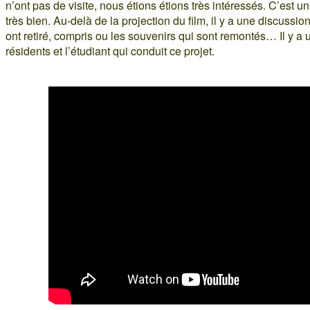
n’ont pas de visite, nous étions étions très intéressés. C’est u
très bien. Au-delà de la projection du film, il y a une discussio
ont retiré, compris ou les souvenirs qui sont remontés… Il y a 
résidents et l’étudiant qui conduit ce projet.