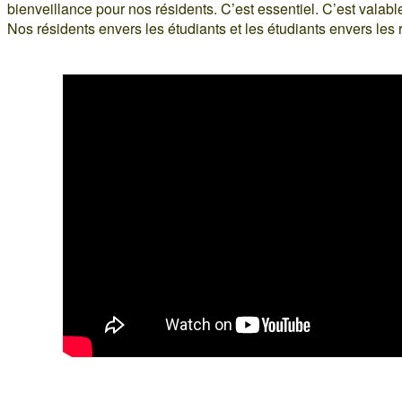
bienveillance pour nos résidents. C’est essentiel. C’est valab
Nos résidents envers les étudiants et les étudiants envers les 