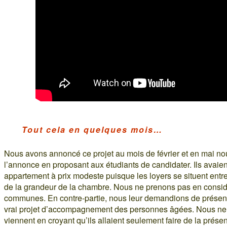
Tout cela en quelques mois…
Nous avons annoncé ce projet au mois de février et en mai no
l’annonce en proposant aux étudiants de candidater. Ils avaient
appartement à prix modeste puisque les loyers se situent entre
de la grandeur de la chambre. Nous ne prenons pas en considé
communes. En contre-partie, nous leur demandions de présent
vrai projet d’accompagnement des personnes âgées. Nous ne 
viennent en croyant qu’ils allaient seulement faire de la présence