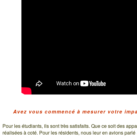
Avez vous commencé à mesurer votre impa
Pour les étudiants, ils sont très satisfaits. Que ce soit des app
réalisées à coté. Pour les résidents, nous leur en avions parlé a