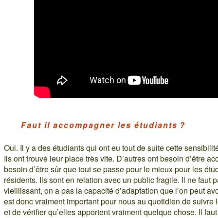
Faut il accompagner les étudiants ?
Oui. Il y a des étudiants qui ont eu tout de suite cette sensibilit
Ils ont trouvé leur place très vite. D’autres ont besoin d’être
besoin d’être sûr que tout se passe pour le mieux pour les étud
résidents. Ils sont en relation avec un public fragile. Il ne faut p
vieillissant, on a pas la capacité d’adaptation que l’on peut avo
est donc vraiment important pour nous au quotidien de suivre l
et de vérifier qu’elles apportent vraiment quelque chose. Il fau