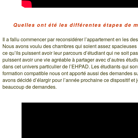
Quelles ont été les différentes étapes de 
Il a fallu commencer par reconsidérer l’appartement en les des
Nous avons voulu des chambres qui soient assez spacieuses 
ce qu’ils puissent avoir leur parcours d’étudiant qui ne soit pas p
puissent avoir une vie agréable à partager avec d’autres étudian
dans cet univers particulier de l’EHPAD. Les étudiants qui so
formation compatible nous ont apporté aussi des demandes s
avons décidé d’élargir pour l’année prochaine ce dispositif e
beaucoup de demandes.