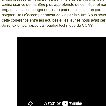
connaissance de manière plus approfondie de ce métier et 
engagés à l’accompagner dans un parcours d’insertion pour un
soignant soit d’accompagnateur de vie par la suite. Nous no
cette cohérence entre les équipes et les jeunes nous avait pe
de réflexion par rapport à l’équipe technique du CCAS.