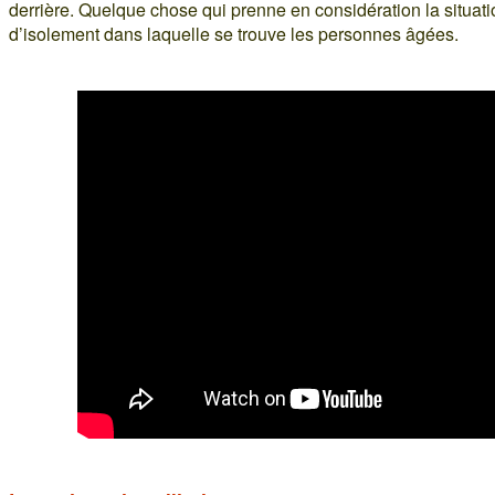
derrière. Quelque chose qui prenne en considération la situatio
d’isolement dans laquelle se trouve les personnes âgées.