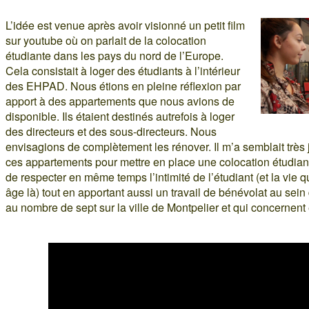
L’idée est venue après avoir visionné un petit film
sur youtube où on parlait de la colocation
étudiante dans les pays du nord de l’Europe.
Cela consistait à loger des étudiants à l’intérieur
des EHPAD. Nous étions en pleine réflexion par
apport à des appartements que nous avions de
disponible. Ils étaient destinés autrefois à loger
des directeurs et des sous-directeurs. Nous
envisagions de complètement les rénover. Il m’a semblait très j
ces appartements pour mettre en place une colocation étudiant
de respecter en même temps l’intimité de l’étudiant (et la vie qu’
âge là) tout en apportant aussi un travail de bénévolat au se
au nombre de sept sur la ville de Montpelier et qui concernent