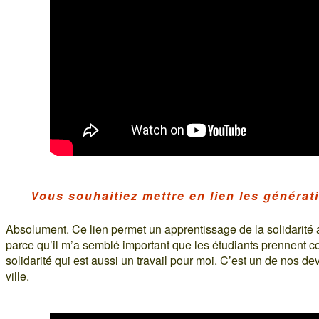
Vous souhaitiez mettre en lien les générat
Absolument. Ce lien permet un apprentissage de la solidarité 
parce qu’il m’a semblé important que les étudiants prennent c
solidarité qui est aussi un travail pour moi. C’est un de nos d
ville.