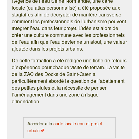
l’Agence de l’eau Seine Normandie, une carte
locale (ou atlas personnalisé) a été proposée aux
stagiaires afin de décrypter de manière transverse
comment les professionnels de l’urbanisme peuvent
intégrer l’eau dans leur projet. L’idée est alors de
créer une culture commune avec les professionnels
de l’eau afin que l’eau devienne un atout, une valeur
ajoutée dans les projets urbains.
De cette formation a été rédigée une fiche de retours
d’expérience pour chaque visite de terrain. La visite
de la ZAC des Docks de Saint-Ouen a
particulièrement abordé la question de l’abattement
des petites pluies et la nécessité de penser
l’aménagement dans une zone à risque
d’inondation.
Accéder à la
carte locale eau et projet
urbain