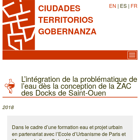
EN
| ES |
FR
CIUDADES
TERRITORIOS
GOBERNANZA
L’intégration de la problématique de
l’eau dès la conception de la ZAC
des Docks de Saint-Ouen
2018
Dans le cadre d’une formation eau et projet urbain
en partenariat avec l’Ecole d’Urbanisme de Paris et