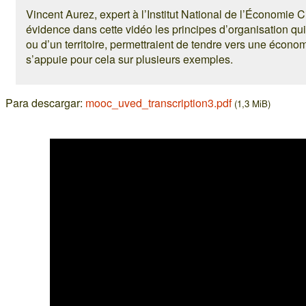
Vincent Aurez, expert à l’Institut National de l’Économie C
évidence dans cette vidéo les principes d’organisation qui,
ou d’un territoire, permettraient de tendre vers une économi
s’appuie pour cela sur plusieurs exemples.
Para descargar:
mooc_uved_transcription3.pdf
(1,3 MiB)