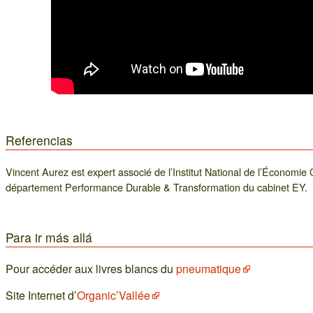
Referencias
Vincent Aurez est expert associé de l’Institut National de l’Économie C
département Performance Durable & Transformation du cabinet EY.
Para ir más allá
Pour accéder aux livres blancs du
pneumatique
Site Internet d’
Organic’Vallée