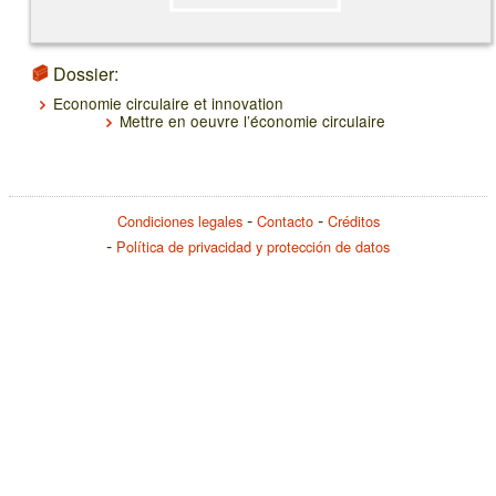
Dossier:
Economie circulaire et innovation
Mettre en oeuvre l’économie circulaire
Condiciones legales
Contacto
Créditos
Política de privacidad y protección de datos