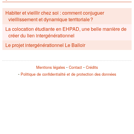
Habiter et vieillir chez soi : comment conjuguer
vieillissement et dynamique territoriale ?
La colocation étudiante en EHPAD, une belle manière de
créer du lien intergénérationnel
Le projet intergénérationnel Le Balloir
Mentions légales
Contact
Crédits
Politique de confidentialité et de protection des données