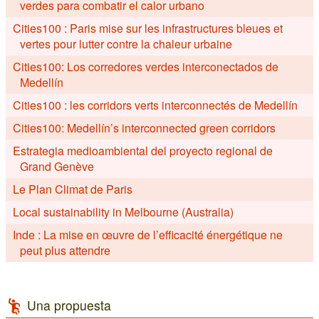
verdes para combatir el calor urbano
Cities100 : Paris mise sur les infrastructures bleues et
vertes pour lutter contre la chaleur urbaine
Cities100: Los corredores verdes interconectados de
Medellín
Cities100 : les corridors verts interconnectés de Medellín
Cities100: Medellín’s interconnected green corridors
Estrategia medioambiental del proyecto regional de
Grand Genève
Le Plan Climat de Paris
Local sustainability in Melbourne (Australia)
Inde : La mise en œuvre de l’efficacité énergétique ne
peut plus attendre
Una propuesta