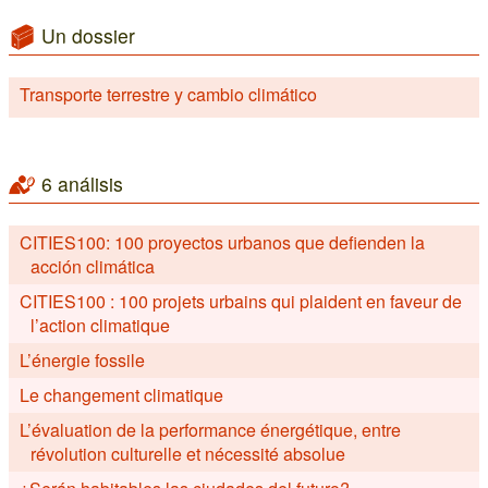
Un dossier
Transporte terrestre y cambio climático
6 análisis
CITIES100: 100 proyectos urbanos que defienden la
acción climática
CITIES100 : 100 projets urbains qui plaident en faveur de
l’action climatique
L’énergie fossile
Le changement climatique
L’évaluation de la performance énergétique, entre
révolution culturelle et nécessité absolue