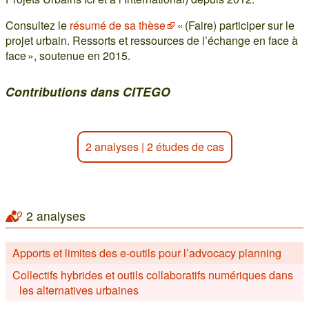
Consultez le
résumé de sa thèse
« (Faire) participer sur le
projet urbain. Ressorts et ressources de l’échange en face à
face », soutenue en 2015.
Contributions dans CITEGO
2 analyses
|
2 études de cas
2 analyses
Apports et limites des e-outils pour l’advocacy planning
Collectifs hybrides et outils collaboratifs numériques dans
les alternatives urbaines