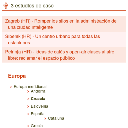
3 estudios de caso
Zagreb (HR) - Romper los silos en la administración de
una ciudad inteligente
Sibenik (HR) - Un centro urbano para todas las
estaciones
Petrinja (HR) - Ideas de cafés y open-air clases al aire
libre: reclamar el espacio público
Europa
Europa meridional
Andorra
Croacia
Eslovenia
España
Cataluña
Grecia