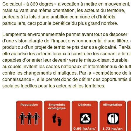
Ce calcul « à 360 degrés » a vocation à mettre en mouvement,
mais suivant une même orientation, les acteurs du territoire,
porteurs à la fois d’une ambition commune et d’intérêts
particuliers, ceci pour le bénéfice du plus grand nombre.
L’empreinte environnementale permet avant tout de disposer
d’une vision élargie de l’impact environnemental d’une filière,
produit ou d’un projet de territoire pris dans sa globalité. Par-là
elle autorise les acteurs locaux à construire les scenarii alterna
capables d’orienter leur devenir vers le mieux-disant durable
auxquels invitent les cadres nationaux et internationaux de lut
contre les changements climatiques. Par la « compétence de l
connaissance », elle permet donc de définir des opportunités 
sociales inédites pour les acteurs et les territoires.