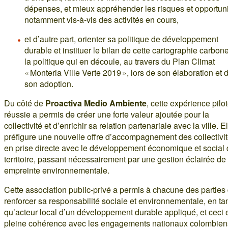
dépenses, et mieux appréhender les risques et opportuni
notamment vis-à-vis des activités en cours,
et d’autre part, orienter sa politique de développement
durable et instituer le bilan de cette cartographie carbone
la politique qui en découle, au travers du Plan Climat
« Monteria Ville Verte 2019 », lors de son élaboration et 
son adoption.
Du côté de
Proactiva Medio Ambiente
, cette expérience pilo
réussie a permis de créer une forte valeur ajoutée pour la
collectivité et d’enrichir sa relation partenariale avec la ville. E
préfigure une nouvelle offre d’accompagnement des collectivit
en prise directe avec le développement économique et social
territoire, passant nécessairement par une gestion éclairée de
empreinte environnementale.
Cette association public-privé a permis à chacune des parties
renforcer sa responsabilité sociale et environnementale, en ta
qu’acteur local d’un développement durable appliqué, et ceci 
pleine cohérence avec les engagements nationaux colombien