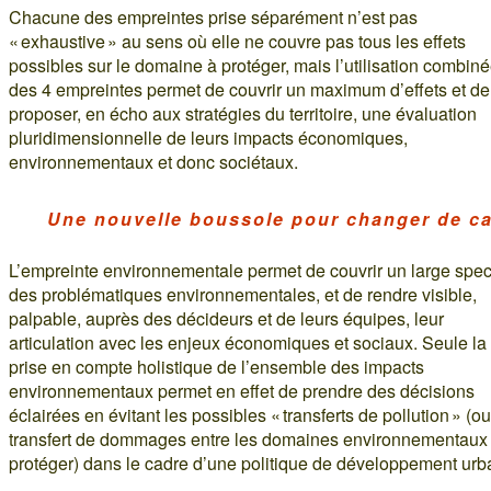
Chacune des empreintes prise séparément n’est pas
« exhaustive » au sens où elle ne couvre pas tous les effets
possibles sur le domaine à protéger, mais l’utilisation combin
des 4 empreintes permet de couvrir un maximum d’effets et de
proposer, en écho aux stratégies du territoire, une évaluation
pluridimensionnelle de leurs impacts économiques,
environnementaux et donc sociétaux.
Une nouvelle boussole pour changer de c
L’empreinte environnementale permet de couvrir un large spec
des problématiques environnementales, et de rendre visible,
palpable, auprès des décideurs et de leurs équipes, leur
articulation avec les enjeux économiques et sociaux. Seule la
prise en compte holistique de l’ensemble des impacts
environnementaux permet en effet de prendre des décisions
éclairées en évitant les possibles « transferts de pollution » (ou
transfert de dommages entre les domaines environnementaux
protéger) dans le cadre d’une politique de développement urb