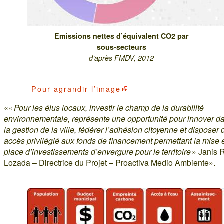
Emissions nettes d’équivalent CO2 par
sous-secteurs
d’après FMDV, 2012
Pour
agrandir l’image
««
Pour les élus locaux, investir le champ de la durabilité
environnementale, représente une opportunité pour innover d
la gestion de la ville, fédérer l’adhésion citoyenne et disposer 
accès privilégié aux fonds de financement permettant la mise 
place d’investissements d’envergure pour le territoire
» Janis 
Lozada – Directrice du Projet – Proactiva Medio Ambiente».