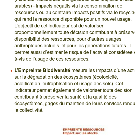
arables) - impacts négatifs via la consommation de
ressources ou au contraire impacts positifs via le recycl
qui rend la ressource disponible pour un nouvel usage.
L’objectif de cet indicateur est de valoriser
proportionnellement toute décision contribuant à préserv
disponibilité des ressources, pour d’autres usages
anthropiques actuels, et pour les générations futures. Il
permet aussi d’estimer le risque de l’activité considérée 
à-vis de l’usage de ces ressources.
L’Empreinte Biodiversité
mesure les impacts d’une acti
sur la dégradation des écosystèmes (écotoxicité,
acidification, eutrophisation et usage des sols). Cet
indicateur permet également de valoriser toute décision
contribuant à préserver la santé et la qualité des
écosystèmes, gages du maintien de leurs services rendu
la collectivité.