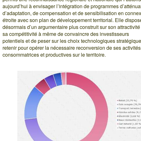
aujourd’hui à envisager l’intégration de programmes d’atténua
d’adaptation, de compensation et de sensibilisation en conne
étroite avec son plan de développement territorial. Elle dispos
désormais d’un argumentaire plus construit sur son attractivité
sa compétitivité à même de convaincre des investisseurs
potentiels et de peser sur les choix technologiques stratégiqu
retenir pour opérer la nécessaire reconversion de ses activités
consommatrices et productives sur le territoire.