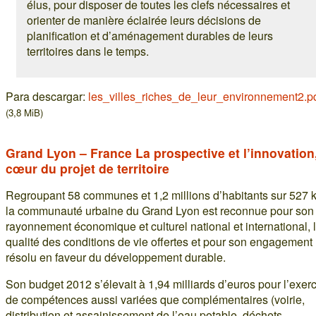
élus, pour disposer de toutes les clefs nécessaires et
orienter de manière éclairée leurs décisions de
planification et d’aménagement durables de leurs
territoires dans le temps.
Para descargar:
les_villes_riches_de_leur_environnement2.p
(3,8 MiB)
Grand Lyon – France La prospective et l’innovation
cœur du projet de territoire
Regroupant 58 communes et 1,2 millions d’habitants sur 527 
la communauté urbaine du Grand Lyon est reconnue pour son
rayonnement économique et culturel national et international, 
qualité des conditions de vie offertes et pour son engagement
résolu en faveur du développement durable.
Son budget 2012 s’élevait à 1,94 milliards d’euros pour l’exer
de compétences aussi variées que complémentaires (voirie,
distribution et assainissement de l’eau potable, déchets,