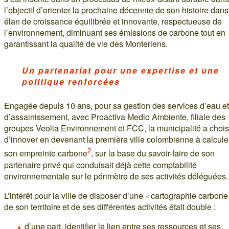
l’objectif d’orienter la prochaine décennie de son histoire dan
élan de croissance équilibrée et innovante, respectueuse de
l’environnement, diminuant ses émissions de carbone tout en
garantissant la qualité de vie des Monteriens.
Un partenariat pour une expertise et une
politique renforcées
Engagée depuis 10 ans, pour sa gestion des services d’eau et
d’assainissement, avec Proactiva Medio Ambiente, filiale des
groupes Veolia Environnement et FCC, la municipalité a chois
d’innover en devenant la première ville colombienne à calcule
2
son empreinte carbone
, sur la base du savoir-faire de son
partenaire privé qui conduisait déjà cette comptabilité
environnementale sur le périmètre de ses activités déléguées.
L’intérêt pour la ville de disposer d’une « cartographie carbone
de son territoire et de ses différentes activités était double :
d’une part, identifier le lien entre ses ressources et ses