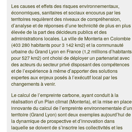
Les causes et effets des risques environnementaux,
économiques, sanitaires et sociaux encourus par les
territoires requièrent des niveaux de compréhension,
d’analyse et de réponses d’une technicité de plus en plus
élevée de la part des décideurs publics et des
administrations locales. La ville de Monteria en Colombie
(403 280 habitants pour 3 142 km2) et la communauté
urbaine du Grand Lyon en France (1,2 millions d’habitants
pour 527 km2) ont choisi de déployer un partenariat avec
des acteurs du secteur privé disposant des compétences
et de l’expérience à même d’apporter des solutions
expertes aux enjeux posés à l’exécutif local par les
changements à venir.
Le calcul de l’empreinte carbone, ayant conduit à la
réalisation d’un Plan climat (Monteria), et la mise en place
innovante du calcul de l’empreinte environnementale d’un
territoire (Grand Lyon) sont deux exemples aujourd’hui de
la dynamique de prospective et d’innovation dans
laquelle se doivent de s’inscrire les collectivités et les