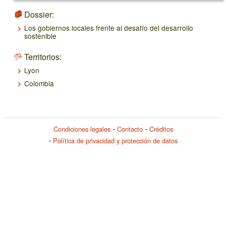
Dossier:
Los gobiernos locales frente al desafío del desarrollo
sostenible
Territorios:
Lyon
Colombia
Condiciones legales
Contacto
Créditos
Política de privacidad y protección de datos