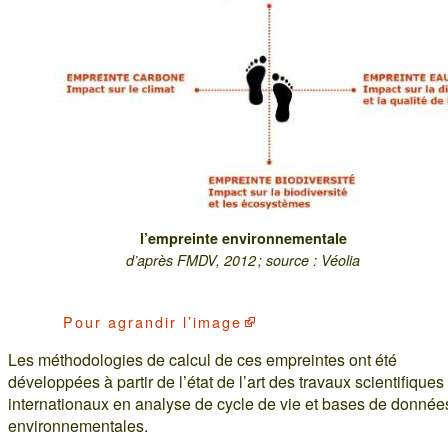
l’empreinte environnementale
d’après FMDV, 2012 ; source : Véolia
Pour
agrandir l’image
Les méthodologies de calcul de ces empreintes ont été
développées à partir de l’état de l’art des travaux scientifiques
internationaux en analyse de cycle de vie et bases de donnée
environnementales.