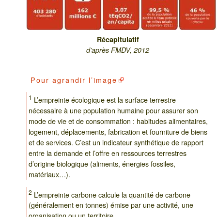
Récapitulatif
d’après FMDV, 2012
Pour
agrandir l’image
1
L’empreinte écologique est la surface terrestre
nécessaire à une population humaine pour assurer son
mode de vie et de consommation : habitudes alimentaires,
logement, déplacements, fabrication et fourniture de biens
et de services. C’est un indicateur synthétique de rapport
entre la demande et l’offre en ressources terrestres
d’origine biologique (aliments, énergies fossiles,
matériaux…).
2
L’empreinte carbone calcule la quantité de carbone
(généralement en tonnes) émise par une activité, une
organisation ou un territoire