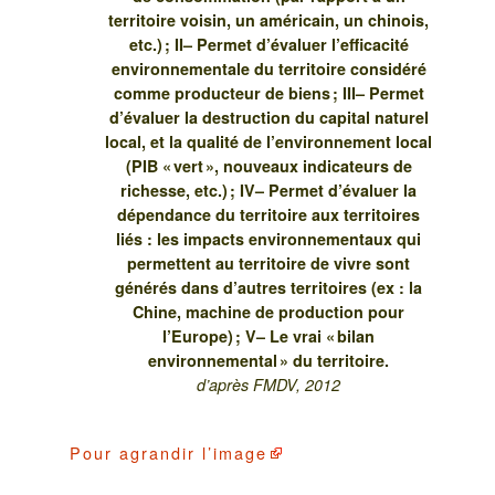
territoire voisin, un américain, un chinois,
etc.) ; II– Permet d’évaluer l’efficacité
environnementale du territoire considéré
comme producteur de biens ; III– Permet
d’évaluer la destruction du capital naturel
local, et la qualité de l’environnement local
(PIB « vert », nouveaux indicateurs de
richesse, etc.) ; IV– Permet d’évaluer la
dépendance du territoire aux territoires
liés : les impacts environnementaux qui
permettent au territoire de vivre sont
générés dans d’autres territoires (ex : la
Chine, machine de production pour
l’Europe) ; V– Le vrai « bilan
environnemental » du territoire.
d’après FMDV, 2012
Pour
agrandir l’image