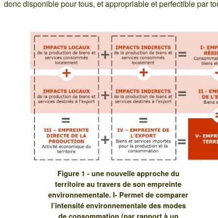
donc disponible pour tous, et appropriable et perfectible par to
Figure 1 - une nouvelle approche du
territoire au travers de son empreinte
environnementale. I- Permet de comparer
l’intensité environnementale des modes
de consommation (par rapport à un