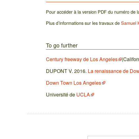
Pour accéder à la version PDF du numéro de 
Plus d’informations sur les travaux de
Samuel 
To go further
Century freeway de Los Angeles
(Califor
DUPONT V. 2016.
La renaissance de Do
Down Town Los Angeles
Université de
UCLA