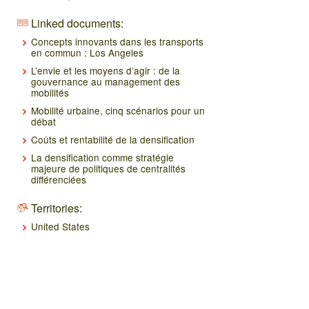
Linked documents:
Concepts innovants dans les transports
en commun : Los Angeles
L’envie et les moyens d’agir : de la
gouvernance au management des
mobilités
Mobilité urbaine, cinq scénarios pour un
débat
Coûts et rentabilité de la densification
La densification comme stratégie
majeure de politiques de centralités
différenciées
Territories:
United States