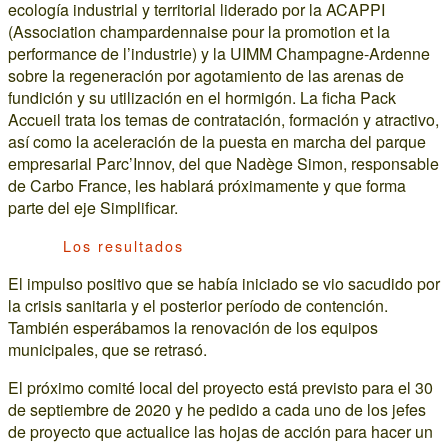
ecología industrial y territorial liderado por la ACAPPI
(Association champardennaise pour la promotion et la
performance de l’industrie) y la UIMM Champagne-Ardenne
sobre la regeneración por agotamiento de las arenas de
fundición y su utilización en el hormigón. La ficha Pack
Accueil trata los temas de contratación, formación y atractivo,
así como la aceleración de la puesta en marcha del parque
empresarial Parc’Innov, del que Nadège Simon, responsable
de Carbo France, les hablará próximamente y que forma
parte del eje Simplificar.
Los resultados
El impulso positivo que se había iniciado se vio sacudido por
la crisis sanitaria y el posterior período de contención.
También esperábamos la renovación de los equipos
municipales, que se retrasó.
El próximo comité local del proyecto está previsto para el 30
de septiembre de 2020 y he pedido a cada uno de los jefes
de proyecto que actualice las hojas de acción para hacer un