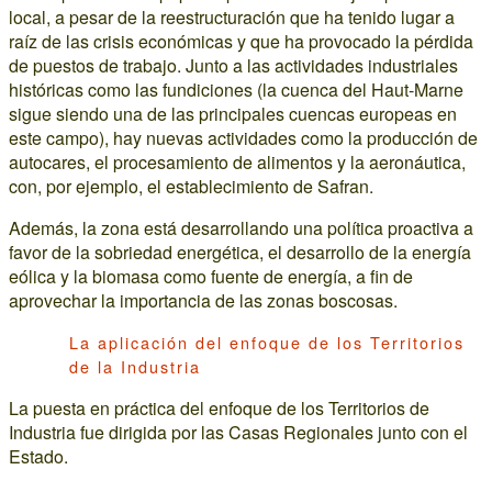
local, a pesar de la reestructuración que ha tenido lugar a
raíz de las crisis económicas y que ha provocado la pérdida
de puestos de trabajo. Junto a las actividades industriales
históricas como las fundiciones (la cuenca del Haut-Marne
sigue siendo una de las principales cuencas europeas en
este campo), hay nuevas actividades como la producción de
autocares, el procesamiento de alimentos y la aeronáutica,
con, por ejemplo, el establecimiento de Safran.
Además, la zona está desarrollando una política proactiva a
favor de la sobriedad energética, el desarrollo de la energía
eólica y la biomasa como fuente de energía, a fin de
aprovechar la importancia de las zonas boscosas.
La aplicación del enfoque de los Territorios
de la Industria
La puesta en práctica del enfoque de los Territorios de
Industria fue dirigida por las Casas Regionales junto con el
Estado.