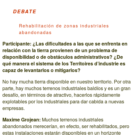
DEBATE
Rehabilitación de zonas industriales
abandonadas
Participante: ¿Las dificultades a las que se enfrenta en
relación con la tierra provienen de un problema de
disponibilidad o de obstáculos administrativos? ¿De
qué manera el sistema de los Territoires d’industrie es
capaz de levantarlos o mitigarlos?
No hay mucha tierra disponible en nuestro territorio. Por otra
parte, hay muchos terrenos industriales baldíos y es un gran
desafío, en términos de atractivo, hacerlos rápidamente
explotables por los industriales para dar cabida a nuevas
empresas.
Maxime Grojean:
Muchos terrenos industriales
abandonados merecerían, en efecto, ser rehabilitados, pero
estas instalaciones estarán disponibles en un horizonte