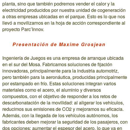
planta, sino que también podremos vender el calor y la
electricidad producidos por nuestra unidad de cogeneración
a otras empresas ubicadas en el parque. Esto es lo que nos
llevó a movilizarnos en la hoja de acción correspondiente al
proyecto Parc’Innov.
Presentación de Maxime Grosjean
Ingeniería de Juegos es una empresa de arranque ubicada
en el sur del Mosa. Fabricamos soluciones de fijación
innovadoras, principalmente para la industria automotriz,
pero también para la aeronáutica, producidas principalmente
por estampado en frío. Estas soluciones integran varios
materiales como el acero, el aluminio y diversos
compuestos, con el objetivo de responder a los retos de
descarbonatación de la movilidad: al aligerar los vehículos,
reducimos sus emisiones de CO2 y mejoramos su eficacia.
Además, con la llegada de los vehículos autónomos, los
fabricantes deben mejorar la seguridad de los pasajeros, con
dos opciones: aumentar el espesor del acero, lo que va en