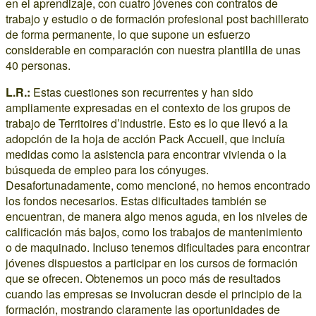
en el aprendizaje, con cuatro jóvenes con contratos de
trabajo y estudio o de formación profesional post bachillerato
de forma permanente, lo que supone un esfuerzo
considerable en comparación con nuestra plantilla de unas
40 personas.
L.R.:
Estas cuestiones son recurrentes y han sido
ampliamente expresadas en el contexto de los grupos de
trabajo de Territoires d’industrie. Esto es lo que llevó a la
adopción de la hoja de acción Pack Accueil, que incluía
medidas como la asistencia para encontrar vivienda o la
búsqueda de empleo para los cónyuges.
Desafortunadamente, como mencioné, no hemos encontrado
los fondos necesarios. Estas dificultades también se
encuentran, de manera algo menos aguda, en los niveles de
calificación más bajos, como los trabajos de mantenimiento
o de maquinado. Incluso tenemos dificultades para encontrar
jóvenes dispuestos a participar en los cursos de formación
que se ofrecen. Obtenemos un poco más de resultados
cuando las empresas se involucran desde el principio de la
formación, mostrando claramente las oportunidades de