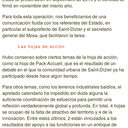
firmó en noviembre del mismo año.
Para toda esta operación, nos beneficiamos de una
comunicación fluida con los referentes del Estado, en
particular el subprefecto de Saint-Dizier y el secretario
general del Mosa, que facilitaron la tarea.
Las hojas de acción
Hubo consenso sobre ciertos temas de la hoja de acción,
como la hoja de Pack Accueil, que es el resultado de un
debate en el que la comunidad urbana de Saint-Dizier ya ha
participado desde hace algún tiempo.
Para otros temas, como los terrenos industriales baldíos, el
apretado calendario ha impedido sin duda alguna la
suficiente coordinación de esfuerzos para permitir una
reflexión verdaderamente global y profunda. En total, 4 hojas
se ocupan de la falta de atractivo del territorio y 4 de la
innovación. Entre estos últimos, 2 están vinculados a los
resultados del apoyo a las fundiciones en un enfoque de