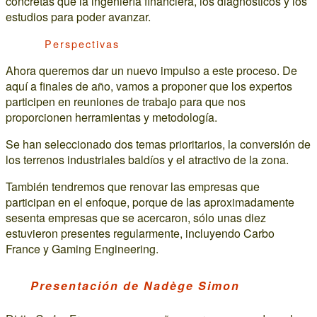
concretas que la ingeniería financiera, los diagnósticos y los
estudios para poder avanzar.
Perspectivas
Ahora queremos dar un nuevo impulso a este proceso. De
aquí a finales de año, vamos a proponer que los expertos
participen en reuniones de trabajo para que nos
proporcionen herramientas y metodología.
Se han seleccionado dos temas prioritarios, la conversión de
los terrenos industriales baldíos y el atractivo de la zona.
También tendremos que renovar las empresas que
participan en el enfoque, porque de las aproximadamente
sesenta empresas que se acercaron, sólo unas diez
estuvieron presentes regularmente, incluyendo Carbo
France y Gaming Engineering.
Presentación de Nadège Simon