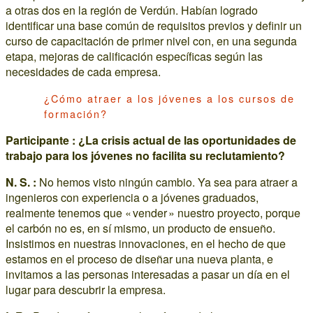
a otras dos en la región de Verdún. Habían logrado
identificar una base común de requisitos previos y definir un
curso de capacitación de primer nivel con, en una segunda
etapa, mejoras de calificación específicas según las
necesidades de cada empresa.
¿Cómo atraer a los jóvenes a los cursos de
formación?
Participante : ¿La crisis actual de las oportunidades de
trabajo para los jóvenes no facilita su reclutamiento?
N. S. :
No hemos visto ningún cambio. Ya sea para atraer a
ingenieros con experiencia o a jóvenes graduados,
realmente tenemos que « vender » nuestro proyecto, porque
el carbón no es, en sí mismo, un producto de ensueño.
Insistimos en nuestras innovaciones, en el hecho de que
estamos en el proceso de diseñar una nueva planta, e
invitamos a las personas interesadas a pasar un día en el
lugar para descubrir la empresa.