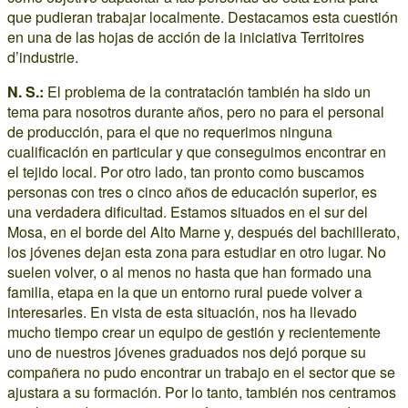
que pudieran trabajar localmente. Destacamos esta cuestión
en una de las hojas de acción de la iniciativa Territoires
d’industrie.
N. S.:
El problema de la contratación también ha sido un
tema para nosotros durante años, pero no para el personal
de producción, para el que no requerimos ninguna
cualificación en particular y que conseguimos encontrar en
el tejido local. Por otro lado, tan pronto como buscamos
personas con tres o cinco años de educación superior, es
una verdadera dificultad. Estamos situados en el sur del
Mosa, en el borde del Alto Marne y, después del bachillerato,
los jóvenes dejan esta zona para estudiar en otro lugar. No
suelen volver, o al menos no hasta que han formado una
familia, etapa en la que un entorno rural puede volver a
interesarles. En vista de esta situación, nos ha llevado
mucho tiempo crear un equipo de gestión y recientemente
uno de nuestros jóvenes graduados nos dejó porque su
compañera no pudo encontrar un trabajo en el sector que se
ajustara a su formación. Por lo tanto, también nos centramos