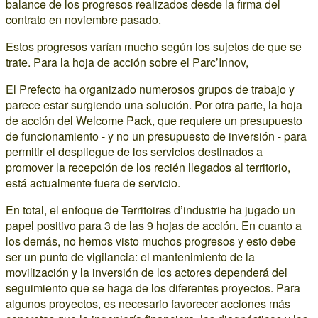
balance de los progresos realizados desde la firma del
contrato en noviembre pasado.
Estos progresos varían mucho según los sujetos de que se
trate. Para la hoja de acción sobre el Parc’Innov,
El Prefecto ha organizado numerosos grupos de trabajo y
parece estar surgiendo una solución. Por otra parte, la hoja
de acción del Welcome Pack, que requiere un presupuesto
de funcionamiento - y no un presupuesto de inversión - para
permitir el despliegue de los servicios destinados a
promover la recepción de los recién llegados al territorio,
está actualmente fuera de servicio.
En total, el enfoque de Territoires d’industrie ha jugado un
papel positivo para 3 de las 9 hojas de acción. En cuanto a
los demás, no hemos visto muchos progresos y esto debe
ser un punto de vigilancia: el mantenimiento de la
movilización y la inversión de los actores dependerá del
seguimiento que se haga de los diferentes proyectos. Para
algunos proyectos, es necesario favorecer acciones más