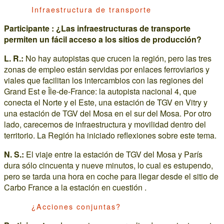
Infraestructura de transporte
Participante : ¿Las infraestructuras de transporte
permiten un fácil acceso a los sitios de producción?
L. R.:
No hay autopistas que crucen la región, pero las tres
zonas de empleo están servidas por enlaces ferroviarios y
viales que facilitan los intercambios con las regiones del
Grand Est e Île-de-France: la autopista nacional 4, que
conecta el Norte y el Este, una estación de TGV en Vitry y
una estación de TGV del Mosa en el sur del Mosa. Por otro
lado, carecemos de infraestructura y movilidad dentro del
territorio. La Región ha iniciado reflexiones sobre este tema.
N. S.:
El viaje entre la estación de TGV del Mosa y París
dura sólo cincuenta y nueve minutos, lo cual es estupendo,
pero se tarda una hora en coche para llegar desde el sitio de
Carbo France a la estación en cuestión .
¿Acciones conjuntas?