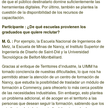
de que el público destinatario domine suficientemente las
herramientas digitales. Por último, también se plantea la
cuestión de la disponibilidad de los recursos de
capacitación.
Participante : ¿De qué escuelas provienen los
graduados que quiere reclutar?
M. G. :
Por ejemplo, la Escuela Nacional de Ingenieros de
Metz, la Escuela de Minas de Nancy, el Instituto Superior de
Ingeniería de Diseño de Saint-Dié y la Universidad
Tecnológica de Belfort-Montbéliard.
Gracias al enfoque de Territoires d’industrie, la UIMM ha
tomado conciencia de nuestras dificultades, lo que nos ha
permitido atraer la atención de un centro de formación de
Nancy, que estudia la posibilidad de trasladar un módulo de
formación a Commercy, para ofrecerlo lo más cerca posible
de las necesidades industriales. Sin embargo, esto plantea
un problema adicional, el de acoger en el territorio a las
personas que desean seguir la formación, sabiendo que los