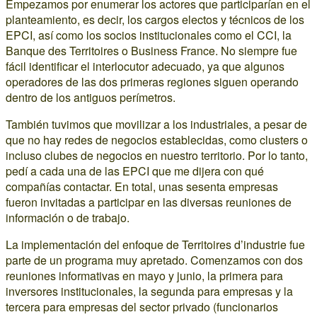
Empezamos por enumerar los actores que participarían en el
planteamiento, es decir, los cargos electos y técnicos de los
EPCI, así como los socios institucionales como el CCI, la
Banque des Territoires o Business France. No siempre fue
fácil identificar el interlocutor adecuado, ya que algunos
operadores de las dos primeras regiones siguen operando
dentro de los antiguos perímetros.
También tuvimos que movilizar a los industriales, a pesar de
que no hay redes de negocios establecidas, como clusters o
incluso clubes de negocios en nuestro territorio. Por lo tanto,
pedí a cada una de las EPCI que me dijera con qué
compañías contactar. En total, unas sesenta empresas
fueron invitadas a participar en las diversas reuniones de
información o de trabajo.
La implementación del enfoque de Territoires d’industrie fue
parte de un programa muy apretado. Comenzamos con dos
reuniones informativas en mayo y junio, la primera para
inversores institucionales, la segunda para empresas y la
tercera para empresas del sector privado (funcionarios