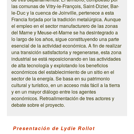
las comunas de Vitry-le-François, Saint-Dizier, Bar-
le-Duc y la cuenca de Joinville, pertenece a esta
Francia forjada por la tradición metalúrgica. Aunque
el empleo en el sector manufacturero de las zonas
del Marne y Meuse-et-Marne se ha desintegrado a
lo largo de los años, sigue constituyendo una parte
esencial de la actividad económica. A fin de realizar
una transición satisfactoria y regenerarse, esta zona
industrial se está reposicionando en las actividades
de alta tecnología y explotando los beneficios
económicos del establecimiento de un sitio en el
sector de la energía. Se basa en su patrimonio
cultural y turístico, en un acceso más fácil a la tierra
y en un mayor diálogo entre los agentes
económicos. Retroalimentación de tres actores y
debate sobre el proyecto.
Presentación de Lydie Rollot