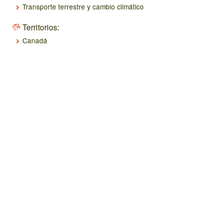
Transporte terrestre y cambio climático
Territorios:
Canadá