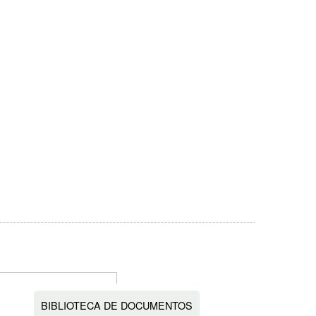
BIBLIOTECA DE DOCUMENTOS