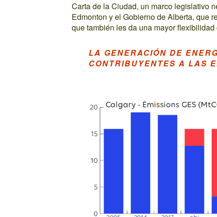
Carta de la Ciudad, un marco legislativo 
Edmonton y el Gobierno de Alberta, que re
que también les da una mayor flexibilidad
LA GENERACIÓN DE ENERG
CONTRIBUYENTES A LAS E