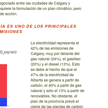
negociado entre las ciudades de Calgary y
quiere la formulación de un plan climático, pero
 de acción.
ÍA ES UNO DE LOS PRINCIPALES
MISIONES
La electricidad representa el
42% de las emisiones de
Calgary, muy por delante del
gas natural (24%), el gasóleo
(20%) y el diesel (13%). Esto
se debe al hecho de que el
47% de la electricidad de
Alberta se genera a partir de
carbón, el 40% a partir de gas
natural y sólo el 13% a partir de
renovables. No obstante, el
plan de la provincia prevé el
cierre de las plantas de carbón