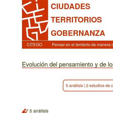
CIUDADES
TERRITORIOS
GOBERNANZA
CITEGO
Pensar en el territorio de manera 
Evolución del pensamiento y de 
5 análisis
|
2 estudios de 
5 análisis