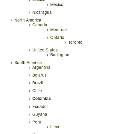
Mexico
Nicaragua
North America
Canada
Montreal
Ontario
Toronto
United States
Burlington
South America
Argentina
Belarus
Brazil
Chile
Colombia
Ecuador
Guyana
Peru
Lima