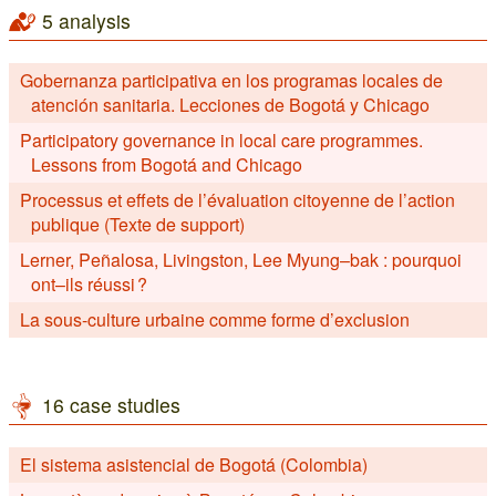
5 analysis
Gobernanza participativa en los programas locales de
atención sanitaria. Lecciones de Bogotá y Chicago
Participatory governance in local care programmes.
Lessons from Bogotá and Chicago
Processus et effets de l’évaluation citoyenne de l’action
publique (Texte de support)
Lerner, Peñalosa, Livingston, Lee Myung–bak : pourquoi
ont–ils réussi ?
La sous-culture urbaine comme forme d’exclusion
16 case studies
El sistema asistencial de Bogotá (Colombia)