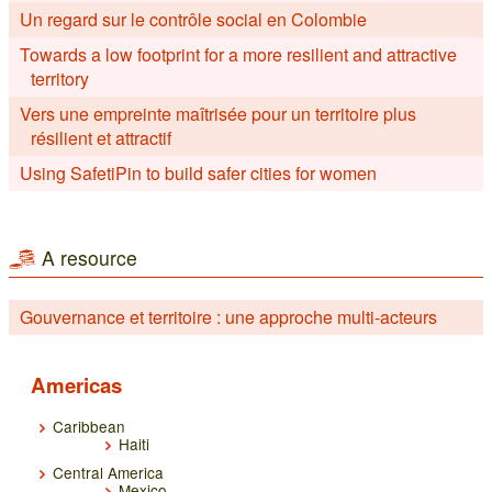
Un regard sur le contrôle social en Colombie
Towards a low footprint for a more resilient and attractive
territory
Vers une empreinte maîtrisée pour un territoire plus
résilient et attractif
Using SafetiPin to build safer cities for women
A resource
Gouvernance et territoire : une approche multi-acteurs
Americas
Caribbean
Haiti
Central America
Mexico