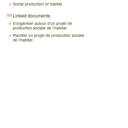
Social production of habitat
Linked documents:
S’organiser autour d’un projet de
production sociale de l’habitat
Planifier un projet de production sociale
de l’habitat