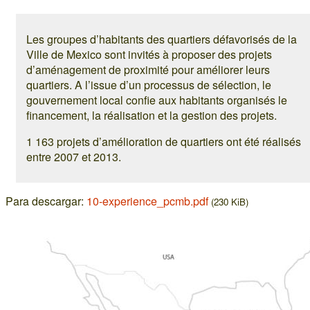
Les groupes d’habitants des quartiers défavorisés de la
Ville de Mexico sont invités à proposer des projets
d’aménagement de proximité pour améliorer leurs
quartiers. A l’issue d’un processus de sélection, le
gouvernement local confie aux habitants organisés le
financement, la réalisation et la gestion des projets.
1 163 projets d’amélioration de quartiers ont été réalisés
entre 2007 et 2013.
Para descargar:
10-experience_pcmb.pdf
(230 KiB)