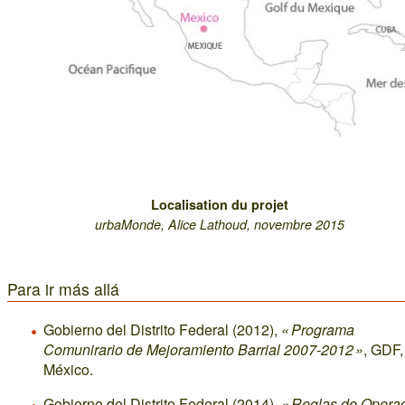
Localisation du projet
urbaMonde, Alice Lathoud, novembre 2015
Para ir más allá
Gobierno del Distrito Federal (2012),
« Programa
Comunirario de Mejoramiento Barrial 2007-2012 »
, GDF,
México.
Gobierno del Distrito Federal (2014),
« Reglas de Opera