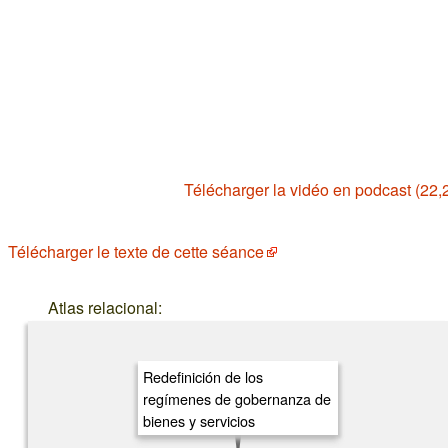
Télécharger la vidéo en podcast (22,
Télécharger le texte de cette séance
Atlas relacional:
Redefinición de los
regímenes de gobernanza de
bienes y servicios