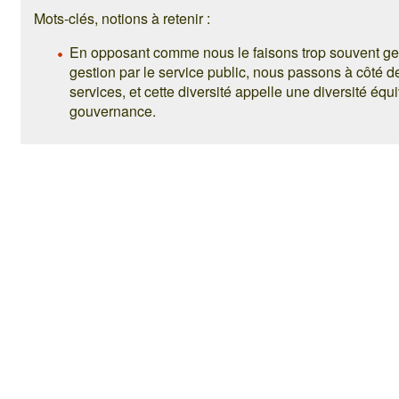
Mots-clés, notions à retenir :
En opposant comme nous le faisons trop souvent ges
gestion par le service public, nous passons à côté de
services, et cette diversité appelle une diversité éq
gouvernance.