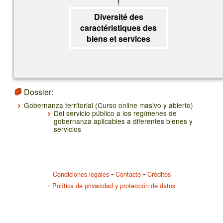
Diversité des
caractéristiques des
biens et services
Dossier:
Gobernanza territorial (Curso online masivo y abierto)
Del servicio público a los regímenes de
gobernanza aplicables a diferentes bienes y
servicios
Condiciones legales
Contacto
Créditos
Política de privacidad y protección de datos