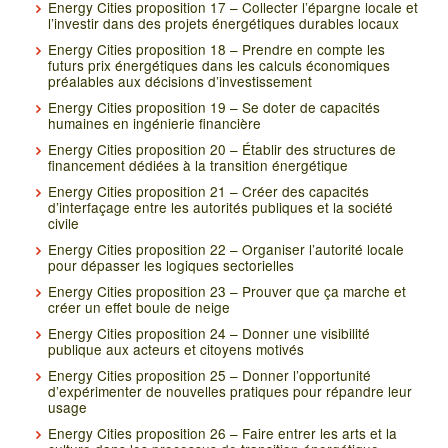
Energy Cities proposition 17 – Collecter l’épargne locale et
l’investir dans des projets énergétiques durables locaux
Energy Cities proposition 18 – Prendre en compte les
futurs prix énergétiques dans les calculs économiques
préalables aux décisions d’investissement
Energy Cities proposition 19 – Se doter de capacités
humaines en ingénierie financière
Energy Cities proposition 20 – Établir des structures de
financement dédiées à la transition énergétique
Energy Cities proposition 21 – Créer des capacités
d’interfaçage entre les autorités publiques et la société
civile
Energy Cities proposition 22 – Organiser l’autorité locale
pour dépasser les logiques sectorielles
Energy Cities proposition 23 – Prouver que ça marche et
créer un effet boule de neige
Energy Cities proposition 24 – Donner une visibilité
publique aux acteurs et citoyens motivés
Energy Cities proposition 25 – Donner l’opportunité
d’expérimenter de nouvelles pratiques pour répandre leur
usage
Energy Cities proposition 26 – Faire entrer les arts et la