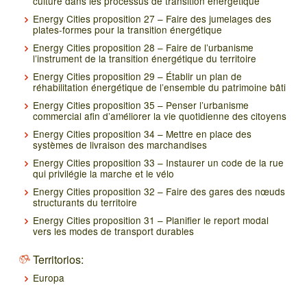
culture dans les processus de transition énergétique
Energy Cities proposition 27 – Faire des jumelages des
plates-formes pour la transition énergétique
Energy Cities proposition 28 – Faire de l’urbanisme
l’instrument de la transition énergétique du territoire
Energy Cities proposition 29 – Établir un plan de
réhabilitation énergétique de l’ensemble du patrimoine bâti
Energy Cities proposition 35 – Penser l’urbanisme
commercial afin d’améliorer la vie quotidienne des citoyens
Energy Cities proposition 34 – Mettre en place des
systèmes de livraison des marchandises
Energy Cities proposition 33 – Instaurer un code de la rue
qui privilégie la marche et le vélo
Energy Cities proposition 32 – Faire des gares des nœuds
structurants du territoire
Energy Cities proposition 31 – Planifier le report modal
vers les modes de transport durables
Territorios:
Europa