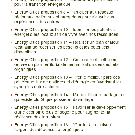
pour la transition énergétique
Energy Cities proposition 8 – Participer aux réseaux
régionaux, nationaux et européens pour s’ouvrir aux
expériences des autres
Energy Cities proposition 10 – Identifier les potentiels
énergétiques locaux afin de vivre avec nos ressources
Energy Cities proposition 11 – Réaliser un plan chaleur
local afin de recenser les besoins et les potentiels
disponibles
Energy Cities proposition 12 – Concevoir et mettre en
œuvre un plan territorial de méthanisation des déchets
organiques
Energy Cities proposition 13 – Tirer le meilleur parti des
principaux flux de matières et d’énergie en favorisant les
synergies entre acteurs
Energy Cities proposition 14 – Mieux utiliser et partager ce
qui existe plutôt que posséder davantage
Energy Cities proposition 15 – Favoriser le développement
d’une économie plus endogène pour augmenter la
résilience des territoires
Energy Cities proposition 16 – “Garder à la maison”
l’argent des dépenses énergétiques