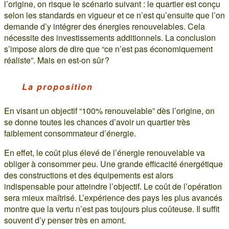
l’origine, on risque le scénario suivant : le quartier est conçu
selon les standards en vigueur et ce n’est qu’ensuite que l’on
demande d’y intégrer des énergies renouvelables. Cela
nécessite des investissements additionnels. La conclusion
s’impose alors de dire que “ce n’est pas économiquement
réaliste”. Mais en est-on sûr ?
La proposition
En visant un objectif “100% renouvelable” dès l’origine, on
se donne toutes les chances d’avoir un quartier très
faiblement consommateur d’énergie.
En effet, le coût plus élevé de l’énergie renouvelable va
obliger à consommer peu. Une grande efficacité énergétique
des constructions et des équipements est alors
indispensable pour atteindre l’objectif. Le coût de l’opération
sera mieux maîtrisé. L’expérience des pays les plus avancés
montre que la vertu n’est pas toujours plus coûteuse. Il suffit
souvent d’y penser très en amont.