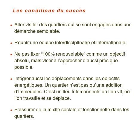
Les conditions du succès
Aller visiter des quartiers qui se sont engagés dans une
démarche semblable.
Réunir une équipe interdisciplinaire et internationale.
Ne pas fixer “100% renouvelable” comme un objectif
absolu, mais viser à l’approcher d’aussi près que
possible.
Intégrer aussi les déplacements dans les objectifs
énergétiques. Un quartier n’est pas qu’une addition
d’immeubles. C’est un lieu interconnecté où l’on vit, où
l’on travaille et se déplace.
S’assurer de la mixité sociale et fonctionnelle dans les
quartiers.