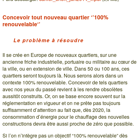
Concevoir tout nouveau quartier ‘’100%
renouvelable‘’
Le problème à résoudre
Il se crée en Europe de nouveaux quartiers, sur une
ancienne friche industrielle, portuaire ou militaire au cœur de
la ville, ou en extension de ville. Dans 50 ou 100 ans, ces
quartiers seront toujours là. Nous serons alors dans un
contexte 100% renouvelable. Concevoir de tels quartiers
avec nos yeux du passé revient à les rendre obsolètes
aussitôt construits. Or, on se base encore souvent sur la
réglementation en vigueur et on ne prête pas toujours
suffisamment d’attention au fait que, dès 2020, la
consommation d’énergie pour le chauffage des nouvelles
constructions devra être aussi proche de zéro que possible.
Si l’on n’intègre pas un objectif “100% renouvelable” dès