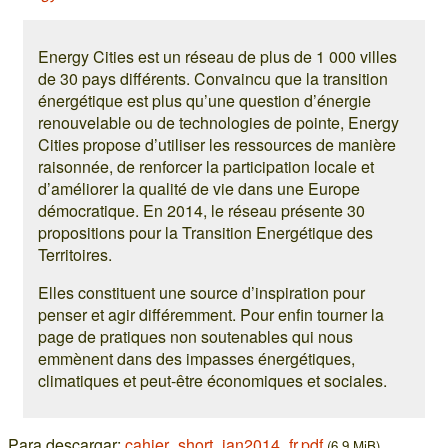
Energy Cities est un réseau de plus de 1 000 villes
de 30 pays différents. Convaincu que la transition
énergétique est plus qu’une question d’énergie
renouvelable ou de technologies de pointe, Energy
Cities propose d’utiliser les ressources de manière
raisonnée, de renforcer la participation locale et
d’améliorer la qualité de vie dans une Europe
démocratique. En 2014, le réseau présente 30
propositions pour la Transition Energétique des
Territoires.
Elles constituent une source d’inspiration pour
penser et agir différemment. Pour enfin tourner la
page de pratiques non soutenables qui nous
emmènent dans des impasses énergétiques,
climatiques et peut-être économiques et sociales.
Para descargar:
cahier_short_jan2014_fr.pdf
(6,9 MiB)