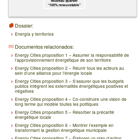
nouveau quartier
“100% renouvelable”
Dossier:
Energía y territorios
Documentos relacionados:
Energy Cities proposition 1 – Assumer la responsabilité de
l’approvisionnement énergétique de son territoire
Energy Cities proposition 2 – Réunir tous les acteurs au
sein d’une alliance pour l’énergie locale
Energy Cities proposition 3 – S’assurer que les budgets
publics intègrent les externalités énergétiques positives et
négatives
Energy Cities proposition 4 – Co-construire une vision de
long terme qui modèle toutes les politiques
Energy Cities proposition 5 – Résorber la précarité
énergétique locale
Energy Cities proposition 6 – Montrer l’exemple en
transformant la gestion énergétique municipale
Energy Cities proposition 7 – Élaborer un plan d’action