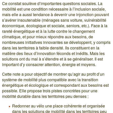
Ce constat soulève d’importantes questions sociales. La
mobilité est une condition nécessaire à l’inclusion sociale,
mais elle a aussi tendance à devenir une injonction pouvant
s’avérer insoutenable (ménages sans voiture, vulnérabilité
économique, écologique et sociale, seniors, etc.). Face à la
rareté énergétique et à la lutte contre le changement
climatique, et pour mieux répondre aux besoins, de
nombreuses initiatives innovantes se développent, y compris
dans les territoires à faible densité. Ils constituent en la
matière des lieux d’innovation féconds et inédits. Mais les
solutions ont du mal à s’étendre et à se généraliser. Il est
important d’y consacrer attention, énergie et moyens.
Cette note a pour objectif de montrer qu’agir au profit d’un
système de mobilité plus compatible avec la transition
énergétique et écologique et correspondant aux besoins est
possible. Elle propose trois pistes concrètes pour une
mobilité durable dans les territoires peu denses :
Redonner au vélo une place cohérente et organisée
dans les solutions de mobilité dans les territoires peu