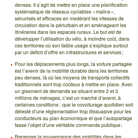
denses. Il s’agit de mettre en place une planification
systématique de réseaux cyclables « malins »,
sécurisés et efficaces en modérant les vitesses de
circulation dans le périurbain et en aménageant les
itinéraires dans les espaces ruraux. Le but est de
développer l’utilisation du vélo, à moindre coût, dans
ces territoires où son faible usage s’explique surtout
par un déficit d’offre en infrastructures et services ;
Pour les déplacements plus longs, la voiture partagée
est l’avenir de la mobilité durable dans les territoires
peu denses, là où les moyens de transports collectifs
traditionnels sont trop coûteux à mettre en place. Avec
un gisement de demande se situant entre 2 et 3
millions de ménages, c’est un marché d’avenir, à
certaines conditions : que le covoiturage quotidien soit
délesté d’une réglementation trop dissuasive pour les
conducteurs au plan économique et que l’autopartage
fasse l’objet d’une véritable commande publique ;
Repenser la gouvernance des mobilités dans les