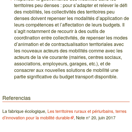
territoires peu denses : pour s’adapter et relever le défi
des mobilités, les collectivités des territoires peu
denses doivent repenser les modalités d’application de
leurs compétences et l’affectation de leurs budgets. Il
s’agit notamment de recourir à des outils de
coordination entre collectivités, de repenser les modes
d’animation et de contractualisation territoriales avec
les nouveaux acteurs des mobilités comme avec les
acteurs de la vie courante (mairies, centres sociaux,
associations, employeurs, garages, etc.), et de
consacrer aux nouvelles solutions de mobilité une
partie significative du budget transport disponible.
Referencias
La fabrique écologique,
Les territoires ruraux et périurbains, terres
d’innovation pour la mobilité durable
, Note n° 20, juin 2017