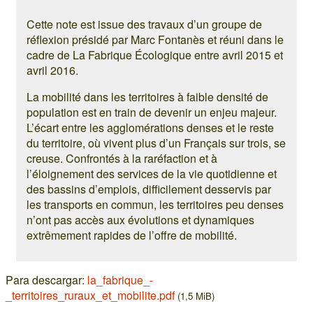
Cette note est issue des travaux d’un groupe de
réflexion présidé par Marc Fontanès et réuni dans le
cadre de La Fabrique Écologique entre avril 2015 et
avril 2016.
La mobilité dans les territoires à faible densité de
population est en train de devenir un enjeu majeur.
L’écart entre les agglomérations denses et le reste
du territoire, où vivent plus d’un Français sur trois, se
creuse. Confrontés à la raréfaction et à
l’éloignement des services de la vie quotidienne et
des bassins d’emplois, difficilement desservis par
les transports en commun, les territoires peu denses
n’ont pas accès aux évolutions et dynamiques
extrêmement rapides de l’offre de mobilité.
Para descargar:
la_fabrique_-
_territoires_ruraux_et_mobilite.pdf
(1,5 MiB)