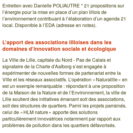
Entretien avec Danielle POLIAUTRE * 21 propositions sur
l’énergie pour la mise en place d’un plan lillois de
l’environnement contribuant à l’élaboration d’un agenda 21
local. Disponible à l’EDA (adresse en notes).
L’apport des associations lilloises dans les
domaines d’innovation sociale et écologique
La Ville de Lille, capitale du Nord - Pas de Calais et
signataire de la Charte d’Aalborg s’est engagée à
expérimenter de nouvelles formes de partenariat entre la
Ville et les réseaux associatifs. L’opération « Naturalille » en
est un exemple remarquable : répondant à une proposition
de la Maison de la Nature et de l’Environnement, la ville de
Lille soutient des initiatives émanant soit des associations,
soit des structures de quartiers. Parmi les projets parrainés,
celui de « HLM nature » apporte des solutions
particulièrement innovatrices notamment par rapport aux
problèmes de pollution dans les quartiers défavorisés.