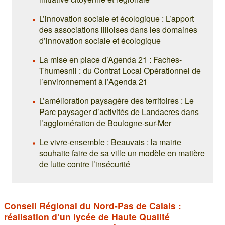
L’innovation sociale et écologique : L’apport
des associations lilloises dans les domaines
d’innovation sociale et écologique
La mise en place d’Agenda 21 : Faches-
Thumesnil : du Contrat Local Opérationnel de
l’environnement à l’Agenda 21
L’amélioration paysagère des territoires : Le
Parc paysager d’activités de Landacres dans
l’agglomération de Boulogne-sur-Mer
Le vivre-ensemble : Beauvais : la mairie
souhaite faire de sa ville un modèle en matière
de lutte contre l’insécurité
Conseil Régional du Nord-Pas de Calais :
réalisation d’un lycée de Haute Qualité