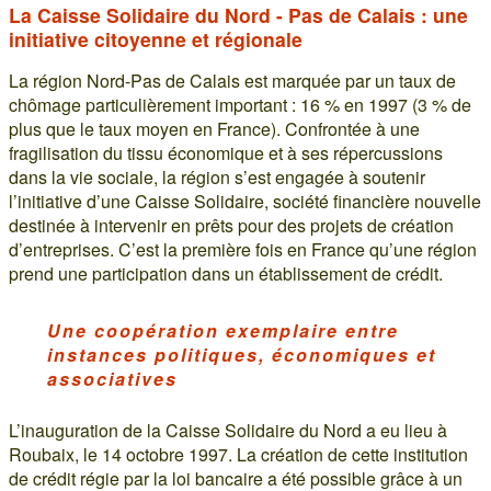
La Caisse Solidaire du Nord - Pas de Calais : une
initiative citoyenne et régionale
La région Nord-Pas de Calais est marquée par un taux de
chômage particulièrement important : 16 % en 1997 (3 % de
plus que le taux moyen en France). Confrontée à une
fragilisation du tissu économique et à ses répercussions
dans la vie sociale, la région s’est engagée à soutenir
l’initiative d’une Caisse Solidaire, société financière nouvelle
destinée à intervenir en prêts pour des projets de création
d’entreprises. C’est la première fois en France qu’une région
prend une participation dans un établissement de crédit.
Une coopération exemplaire entre
instances politiques, économiques et
associatives
L’inauguration de la Caisse Solidaire du Nord a eu lieu à
Roubaix, le 14 octobre 1997. La création de cette institution
de crédit régie par la loi bancaire a été possible grâce à un