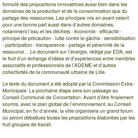
formulé des propositions innovatrices aussi bien dans les
domaines de la production et de la consommation que du
partage des ressources. Les principes mis en avant valent
pour une bonne part aussi dans d’autres domaines,
notamment l’eau et les déchets : économie - efficacité -
principe de précaution - lutte contre le gâchis - sensibilisation
- participation - transparence - partage et pérennité de la
ressource… Le document sur l’énergie, rédigé par EDA, est
le fruit d’un échange d’idées et d’expériences entre membres
associatifs et professionnels de l’ADEME et d’autres
collectivités de la communauté urbaine de Lille.
Le texte du document a été adopté par la Commission Extra-
Municipale. La prochaine étape sera son passage au
Conseil Communal de Concertation. Avant d’être finalement
soumis, avec le plan global de l’environnement, au Conseil
Municipal, en fin d’année, la ville organisera un grand forum
où seront débattues toutes les propositions élaborées par les
huit groupes de travail.