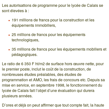
Les autorisations de programme pour le lycée de Calais se
sont élevées à :
191 millions de francs pour la construction et les
équipements immobiliers,
25 millions de francs pour les équipements
technologiques,
35 millions de francs pour les équipements mobiliers et
pédagogiques.
Le ratio de 6 350 F ht/m2 de surface hors œuvre nette, pour
le premier poste, inclut le coût de la construction, de
nombreuses études préalables, des études de
programmation et AMO, les frais de concours etc. Depuis sa
mise en service, en septembre 1998, le fonctionnement du
lycée de Calais fait l’objet d’une évaluation qui durera
plusieurs années.
D’ores et déjà on peut affirmer que tout compte fait, la haute