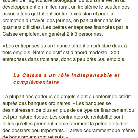
développement en milieu rural, un troisième le soutien des
associations qui luttent contre l’exclusion et pour la
promotion du travail des jeunes, en particulier dans les
quartiers difficiles. Les petites entreprises financées par la
Caisse emploient en général 2 à 3 personnes.
« Les entreprises qu’on finance offrent en principe deux à
trois emplois. Notre objectif est d’abord modeste : 200
entreprises dans trois ans, donc à peu près 500 emplois. »
La Caisse a un rôle indispensable et
complémentaire
La plupart des porteurs de projets n’ont pu obtenir de crédit
auprès des banques ordinaires. « Les banques se
désintéressent de plus en plus de ce type de financement qui
est par nature risqué. Les contraintes de rentabilité sont
telles qu’elles prennent même rarement la peine d’étudier
des dossiers peu importants. Il arrive couramment que même
de bons projets sont refusés. »