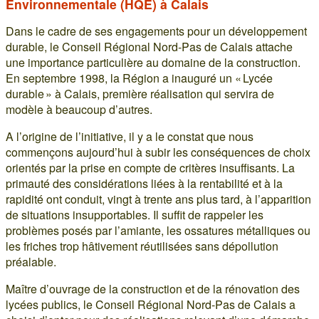
Environnementale (HQE) à Calais
Dans le cadre de ses engagements pour un développement
durable, le Conseil Régional Nord-Pas de Calais attache
une importance particulière au domaine de la construction.
En septembre 1998, la Région a inauguré un « Lycée
durable » à Calais, première réalisation qui servira de
modèle à beaucoup d’autres.
A l’origine de l’initiative, il y a le constat que nous
commençons aujourd’hui à subir les conséquences de choix
orientés par la prise en compte de critères insuffisants. La
primauté des considérations liées à la rentabilité et à la
rapidité ont conduit, vingt à trente ans plus tard, à l’apparition
de situations insupportables. Il suffit de rappeler les
problèmes posés par l’amiante, les ossatures métalliques ou
les friches trop hâtivement réutilisées sans dépollution
préalable.
Maître d’ouvrage de la construction et de la rénovation des
lycées publics, le Conseil Régional Nord-Pas de Calais a