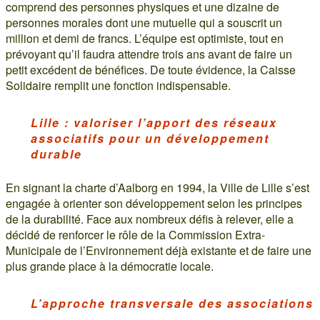
comprend des personnes physiques et une dizaine de
personnes morales dont une mutuelle qui a souscrit un
million et demi de francs. L’équipe est optimiste, tout en
prévoyant qu’il faudra attendre trois ans avant de faire un
petit excédent de bénéfices. De toute évidence, la Caisse
Solidaire remplit une fonction indispensable.
Lille : valoriser l’apport des réseaux
associatifs pour un développement
durable
En signant la charte d’Aalborg en 1994, la Ville de Lille s’est
engagée à orienter son développement selon les principes
de la durabilité. Face aux nombreux défis à relever, elle a
décidé de renforcer le rôle de la Commission Extra-
Municipale de l’Environnement déjà existante et de faire une
plus grande place à la démocratie locale.
L’approche transversale des associations