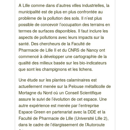
A Lille comme dans d’autres villes industrielles, la
municipalité est de plus en plus confrontée au
problème de la pollution des sols. Il n’est plus
possible de concevoir l’occupation des terrains en
termes de surfaces disponibles. Il faut inclure les
aspects de pollutions avec leurs impacts sur la
santé. Des chercheurs de la Faculté de
Pharmacie de Lille II et du CNRS de Nancy ont
commencé à développer une cartographie de la
qualité des milieux basée sur les bio-indicateurs
que sont les champignons et les lichens.
Une étude sur les plantes calaminaires est
actuellement menée sur la Pelouse métallicolle de
Mortagne du Nord où un Conseil Scientifique
assure le suivi de l’évolution de cet espace. Une
autre expérience est menée par l’entreprise
Espace Green en partenariat avec la DDE et la
Faculté de Pharmacie de Lille (Université Lille 2),
dans le cadre de l’élargissement de l’Autoroute