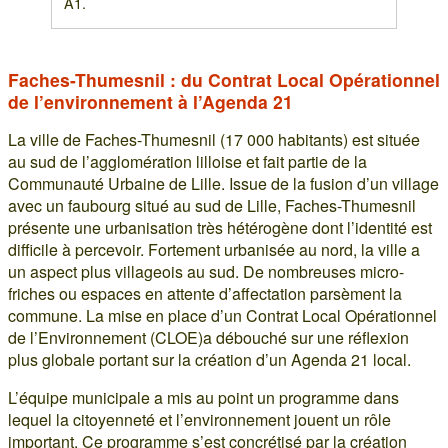
A1.
Faches-Thumesnil : du Contrat Local Opérationnel
de l’environnement à l’Agenda 21
La ville de Faches-Thumesnil (17 000 habitants) est située
au sud de l’agglomération lilloise et fait partie de la
Communauté Urbaine de Lille. Issue de la fusion d’un village
avec un faubourg situé au sud de Lille, Faches-Thumesnil
présente une urbanisation très hétérogène dont l’identité est
difficile à percevoir. Fortement urbanisée au nord, la ville a
un aspect plus villageois au sud. De nombreuses micro-
friches ou espaces en attente d’affectation parsèment la
commune. La mise en place d’un Contrat Local Opérationnel
de l’Environnement (CLOE)a débouché sur une réflexion
plus globale portant sur la création d’un Agenda 21 local.
L’équipe municipale a mis au point un programme dans
lequel la citoyenneté et l’environnement jouent un rôle
important. Ce programme s’est concrétisé par la création