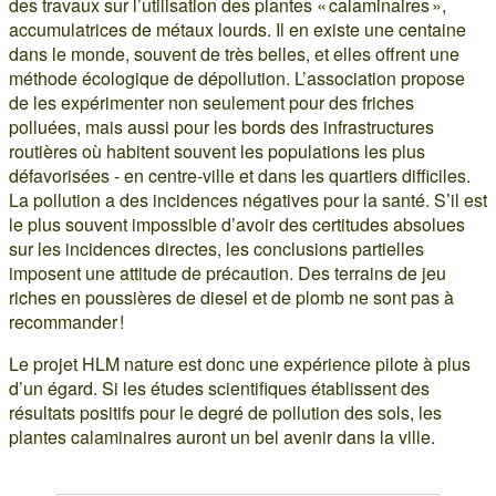
des travaux sur l’utilisation des plantes « calaminaires »,
accumulatrices de métaux lourds. Il en existe une centaine
dans le monde, souvent de très belles, et elles offrent une
méthode écologique de dépollution. L’association propose
de les expérimenter non seulement pour des friches
polluées, mais aussi pour les bords des infrastructures
routières où habitent souvent les populations les plus
défavorisées - en centre-ville et dans les quartiers difficiles.
La pollution a des incidences négatives pour la santé. S’il est
le plus souvent impossible d’avoir des certitudes absolues
sur les incidences directes, les conclusions partielles
imposent une attitude de précaution. Des terrains de jeu
riches en poussières de diesel et de plomb ne sont pas à
recommander !
Le projet HLM nature est donc une expérience pilote à plus
d’un égard. Si les études scientifiques établissent des
résultats positifs pour le degré de pollution des sols, les
plantes calaminaires auront un bel avenir dans la ville.