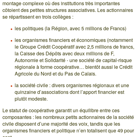
montage complexe où des institutions très importantes
côtoient des petites structures associatives. Les actionnaires
se répartissent en trois collèges :
les politiques (la Région, avec 5 millions de Francs)
les organismes financiers et économiques (notamment
le Groupe Crédit Coopératif avec 2,5 millions de francs,
la Caisse des Dépôts avec deux millions de F,
Autonomie et Solidarité - une société de capital-risque
régionale à forme coopérative… bientôt aussi le Crédit
Agricole du Nord et du Pas de Calais.
la société civile : divers organismes régionaux et une
quinzaine d’associations dont l’apport financier est
plutôt modeste.
Le statut de coopérative garantit un équilibre entre ces
composantes : les nombreux petits actionnaires de la société
civile disposent d’une majorité des voix, tandis que les
organismes financiers et politique n’en totalisent que 49 pour