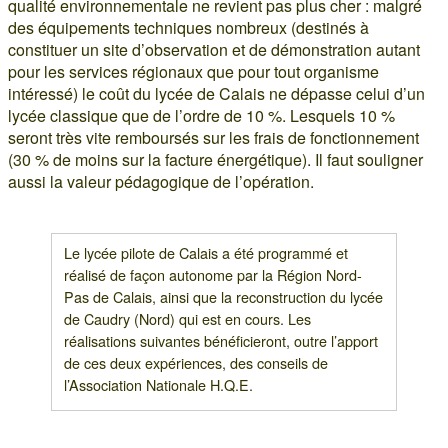
qualité environnementale ne revient pas plus cher : malgré
des équipements techniques nombreux (destinés à
constituer un site d’observation et de démonstration autant
pour les services régionaux que pour tout organisme
intéressé) le coût du lycée de Calais ne dépasse celui d’un
lycée classique que de l’ordre de 10 %. Lesquels 10 %
seront très vite remboursés sur les frais de fonctionnement
(30 % de moins sur la facture énergétique). Il faut souligner
aussi la valeur pédagogique de l’opération.
Le lycée pilote de Calais a été programmé et
réalisé de façon autonome par la Région Nord-
Pas de Calais, ainsi que la reconstruction du lycée
de Caudry (Nord) qui est en cours. Les
réalisations suivantes bénéficieront, outre l’apport
de ces deux expériences, des conseils de
l’Association Nationale H.Q.E.