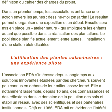
définition du cahier des charges du projet.
Dans un premier temps, les associations ont lancé une
action envers les jeunes : dessine-moi ton jardin ! Le résultat
permet d’organiser une exposition et un débat. Ensuite sera
mis en place un « atelier nature » qui impliquera les enfants
autant que possible dans la réalisation des plantations. Le
pool étude planifie actuellement, entre autres, l’installation
d’une station bioindicatrice.
L’utilisation des plantes calaminaires :
une expérience pilote
L’association EDA s’intéresse depuis longtemps aux
solutions innovantes étudiées par des chercheurs souvent
peu connus en dehors de leur milieu assez fermé. Elle a
notamment rassemblé, depuis 10 ans, des connaissances et
des réflexions dans le domaine de la pollution des sols et
établi un réseau avec des scientifiques et des partenaires
institutionnels. Déjà en 1986, EDA mit en évidence l’intérêt