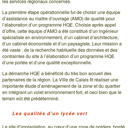
les services régionaux concernés.
La première étape opérationnelle fut de choisir une équipe
d’assistance au maître d’ouvrage (AMO) de qualité pour
l’élaboration d’un programme HQE. Choisie après appel
d’offre, cette équipe d’AMO a été constitué d’un ingénieur
spécialiste en environnement, d’un cabinet d’architecture,
d’un cabinet économiste et d’un paysagiste. Leur mission a
été vaste : de la recherche habituelle des données et des
contraintes du site à l’élaboration d’un programme HQE
d’une portée et d’une qualité exceptionnelle.
La démarche HQE a bénéficié du très bon accueil des
partenaires de la région. La Ville de Calais fit réaliser une
importante étude d’aménagement de la zone et du quartier
en intégrant un volet environnement fort, et ceci bien que le
terrain eût été prédéterminé.
Les qualités d’un lycée vert
Le site d’implantation, au cœur d’une zone de polders, bordé