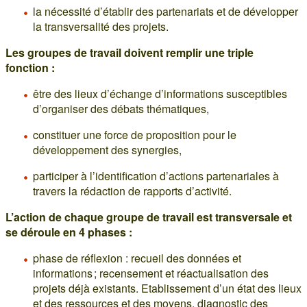
la nécessité d’établir des partenariats et de développer
la transversalité des projets.
Les groupes de travail doivent remplir une triple
fonction :
être des lieux d’échange d’informations susceptibles
d’organiser des débats thématiques,
constituer une force de proposition pour le
développement des synergies,
participer à l’identification d’actions partenariales à
travers la rédaction de rapports d’activité.
L’action de chaque groupe de travail est transversale et
se déroule en 4 phases :
phase de réflexion : recueil des données et
informations ; recensement et réactualisation des
projets déjà existants. Etablissement d’un état des lieux
et des ressources et des moyens, diagnostic des