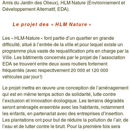
Amis du Jardin des Olieux), HLM Nature (Environnement et
Développement Alternatif, EDA).
Le projet des « HLM Nature »
Les « HLM-Nature » font partie d’un quartier en grande
difficulté, situé à l’entrée de la ville et pour lequel existe un
programme plus vaste de requalification pris en charge par la
Ville. Les bâtiments concernés par le projet de l’association
EDA se trouvent entre deux axes routiers fortement
fréquentés (avec respectivement 20 000 et 120 000
véhicules par jour !)
Le projet mettra en œuvre une conception de l’aménagement
qui est en même temps action de solidarité, lutte contre
l’exclusion et innovation écologique. Les terrains dégradés
seront aménagés ensemble avec les habitants, notamment
les enfants, en partenariat avec des entreprises d’insertion.
Les plantations ont pour but de réduire la pollution de l’air, de
l’eau et de lutter contre le bruit. Pour la première fois sera