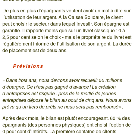
De plus en plus d’épargnants veulent avoir un mot à dire sur
l’utilisation de leur argent. A la Caisse Solidaire, le client
peut choisir le secteur dans lequel investir. Son épargne est
garantie. Il rapporte moins que sur un livret classique : 0 à
2,5 pour cent selon le choix - mais le propriétaire du livret est
régulièrement informé de l’utilisation de son argent. La durée
de placement est de deux ans.
Prévisions
«
Dans trois ans, nous devrons avoir recueilli 50 millions
d’épargne. Ce n’est pas gagné d’avance ! La création
d’entreprises est risquée : près de la moitié de jeunes
entreprises dépose le bilan au bout de cinq ans. Nous avons
prévu qu’un tiers de prêts ne nous sera pas remboursé
».
Après deux mois, le bilan est plutôt encourageant. 60 % des
épargnants (des personnes physiques) ont choisi l’option de
0 pour cent d’intérêts. La première centaine de clients