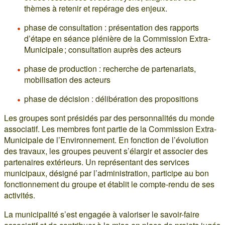
thèmes à retenir et repérage des enjeux.
phase de consultation : présentation des rapports
d’étape en séance plénière de la Commission Extra-
Municipale ; consultation auprès des acteurs
phase de production : recherche de partenariats,
mobilisation des acteurs
phase de décision : délibération des propositions
Les groupes sont présidés par des personnalités du monde
associatif. Les membres font partie de la Commission Extra-
Municipale de l’Environnement. En fonction de l’évolution
des travaux, les groupes peuvent s’élargir et associer des
partenaires extérieurs. Un représentant des services
municipaux, désigné par l’administration, participe au bon
fonctionnement du groupe et établit le compte-rendu de ses
activités.
La municipalité s’est engagée à valoriser le savoir-faire