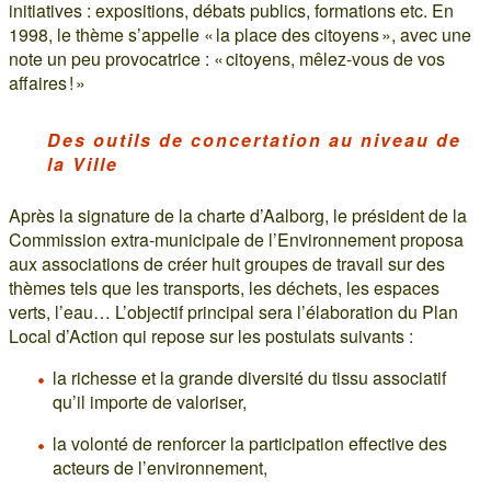
initiatives : expositions, débats publics, formations etc. En
1998, le thème s’appelle « la place des citoyens », avec une
note un peu provocatrice : « citoyens, mêlez-vous de vos
affaires ! »
Des outils de concertation au niveau de
la Ville
Après la signature de la charte d’Aalborg, le président de la
Commission extra-municipale de l’Environnement proposa
aux associations de créer huit groupes de travail sur des
thèmes tels que les transports, les déchets, les espaces
verts, l’eau… L’objectif principal sera l’élaboration du Plan
Local d’Action qui repose sur les postulats suivants :
la richesse et la grande diversité du tissu associatif
qu’il importe de valoriser,
la volonté de renforcer la participation effective des
acteurs de l’environnement,