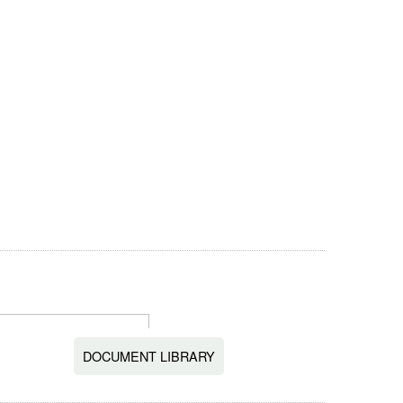
DOCUMENT LIBRARY