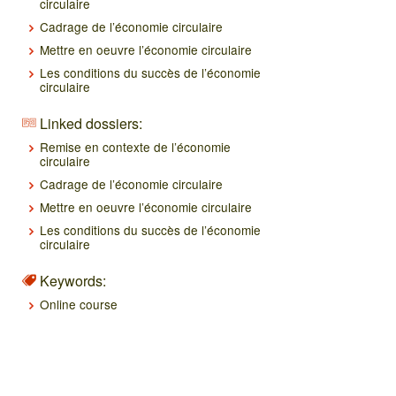
circulaire
Cadrage de l’économie circulaire
Mettre en oeuvre l’économie circulaire
Les conditions du succès de l’économie
circulaire
Linked dossiers:
Remise en contexte de l’économie
circulaire
Cadrage de l’économie circulaire
Mettre en oeuvre l’économie circulaire
Les conditions du succès de l’économie
circulaire
Keywords:
Online course