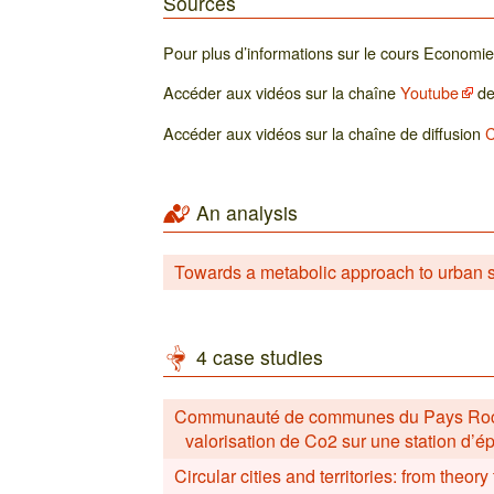
Sources
Pour plus d’informations sur le cours Economie c
Accéder aux vidéos sur la chaîne
Youtube
de
Accéder aux vidéos sur la chaîne de diffusion
An analysis
Towards a metabolic approach to urban 
4 case studies
Communauté de communes du Pays Rochoi
valorisation de Co2 sur une station d’é
Circular cities and territories: from theory