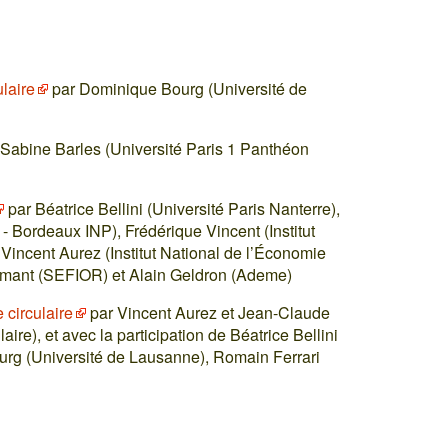
laire
par Dominique Bourg (Université de
Sabine Barles (Université Paris 1 Panthéon
par Béatrice Bellini (Université Paris Nanterre),
Bordeaux INP), Frédérique Vincent (Institut
 Vincent Aurez (Institut National de l’Économie
romant (SEFIOR) et Alain Geldron (Ademe)
 circulaire
par Vincent Aurez et Jean-Claude
aire), et avec la participation de Béatrice Bellini
urg (Université de Lausanne), Romain Ferrari