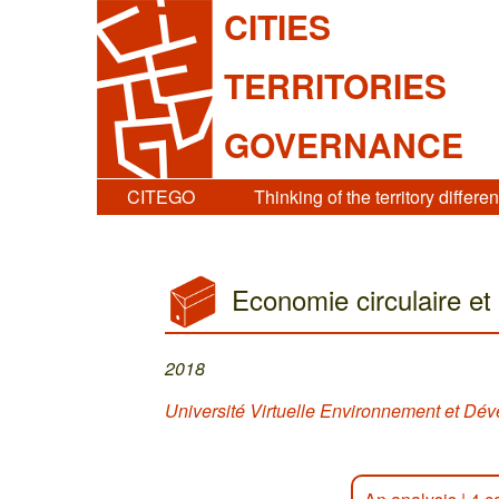
CITIES
TERRITORIES
GOVERNANCE
CITEGO
Thinking of the territory differen
Economie circulaire et
2018
Université Virtuelle Environnement et D