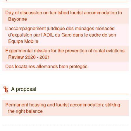
Day of discussion on furnished tourist accommodation in
Bayonne
L’accompagnement juridique des ménages menacés
d’expulsion par l’ADIL du Gard dans le cadre de son
Equipe Mobile
Experimental mission for the prevention of rental evictions:
Review 2020 - 2021
Des locataires allemands bien protégés
A proposal
Permanent housing and tourist accommodation: striking
the right balance