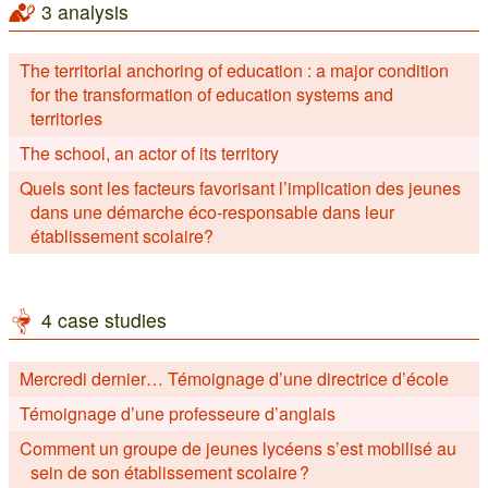
3 analysis
The territorial anchoring of education : a major condition
for the transformation of education systems and
territories
The school, an actor of its territory
Quels sont les facteurs favorisant l’implication des jeunes
dans une démarche éco-responsable dans leur
établissement scolaire?
4 case studies
Mercredi dernier… Témoignage d’une directrice d’école
Témoignage d’une professeure d’anglais
Comment un groupe de jeunes lycéens s’est mobilisé au
sein de son établissement scolaire ?