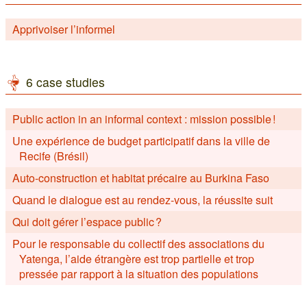
Apprivoiser l’informel
6 case studies
Public action in an informal context : mission possible !
Une expérience de budget participatif dans la ville de
Recife (Brésil)
Auto-construction et habitat précaire au Burkina Faso
Quand le dialogue est au rendez-vous, la réussite suit
Qui doit gérer l’espace public ?
Pour le responsable du collectif des associations du
Yatenga, l’aide étrangère est trop partielle et trop
pressée par rapport à la situation des populations